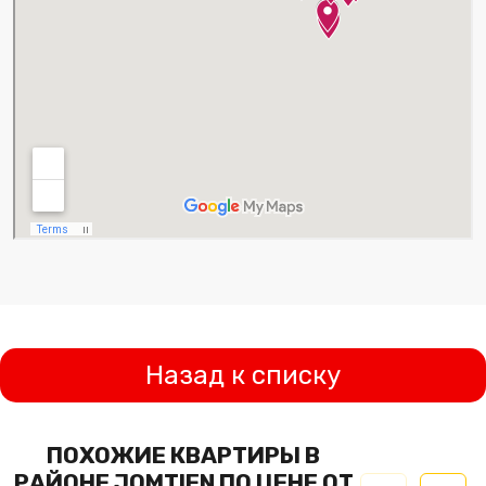
Назад к списку
ПОХОЖИЕ КВАРТИРЫ В
РАЙОНЕ JOMTIEN ПО ЦЕНЕ ОТ