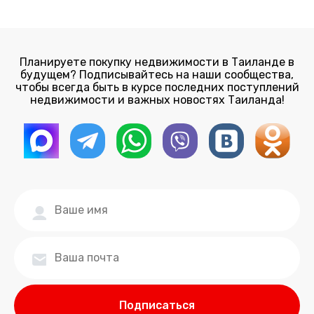
Планируете покупку недвижимости в Таиланде в
будущем? Подписывайтесь на наши сообщества,
чтобы всегда быть в курсе последних поступлений
недвижимости и важных новостях Таиланда!