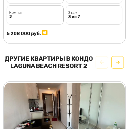
Комнат
Этаж
2
3 из 7
5 208 000 руб.
ДРУГИЕ КВАРТИРЫ В КОНДО
LAGUNA BEACH RESORT 2