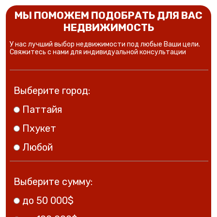
МЫ ПОМОЖЕМ ПОДОБРАТЬ ДЛЯ ВАС
НЕДВИЖИМОСТЬ
У нас лучший выбор недвижимости под любые Ваши цели.
Свяжитесь с нами для индивидуальной консультации
Выберите город:
Паттайя
Пхукет
Любой
Выберите сумму:
до 50 000$