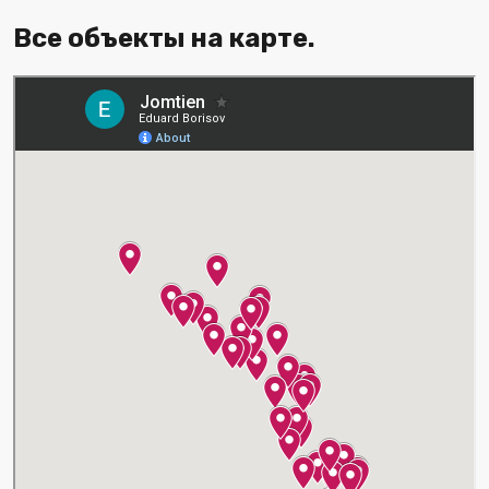
Все объекты на карте.