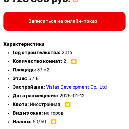
Записаться на онлайн-показ
Характеристика
Год строительства:
2016
Количество комнат:
2
Площадь:
37 м2
Этаж:
5 / 8
Застройщик:
Vistas Development Co., Ltd
Дата размещения:
2025-01-12
Квота:
Иностранная
Вид из окна:
на город
Налоги:
50/50