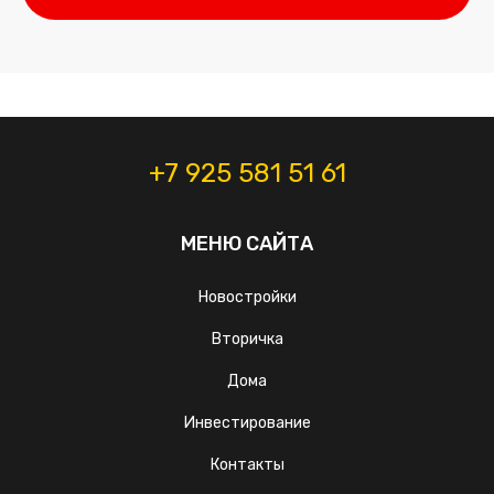
+7 925 581 51 61
МЕНЮ САЙТА
Новостройки
Вторичка
Дома
Инвестирование
Контакты