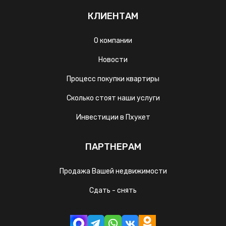
КЛИЕНТАМ
О компании
Новости
Процесс покупки квартиры
Сколько стоят наши услуги
Инвестиции в Пхукет
ПАРТНЕРАМ
Продажа Вашей недвижимости
Сдать - снять