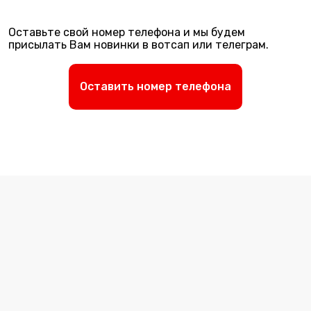
Оставьте свой номер телефона и мы будем
присылать Вам новинки в вотсап или телеграм.
Оставить номер телефона