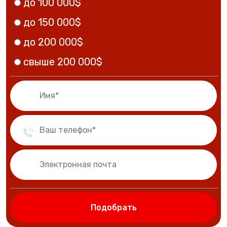
до 100 000$
до 150 000$
до 200 000$
свыше 200 000$