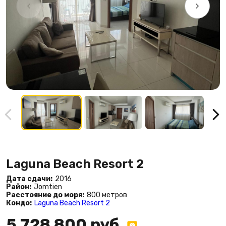
Laguna Beach Resort 2
Дата сдачи:
2016
Район:
Jomtien
Расстояние до моря:
800 метров
Кондо:
Laguna Beach Resort 2
5 728 800 руб.