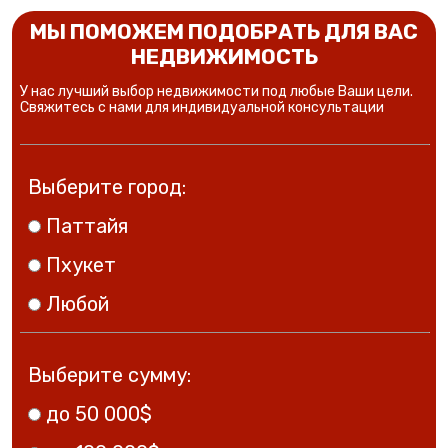
МЫ ПОМОЖЕМ ПОДОБРАТЬ ДЛЯ ВАС
НЕДВИЖИМОСТЬ
У нас лучший выбор недвижимости под любые Ваши цели.
Свяжитесь с нами для индивидуальной консультации
Выберите город:
Паттайя
Пхукет
Любой
Выберите сумму:
до 50 000$