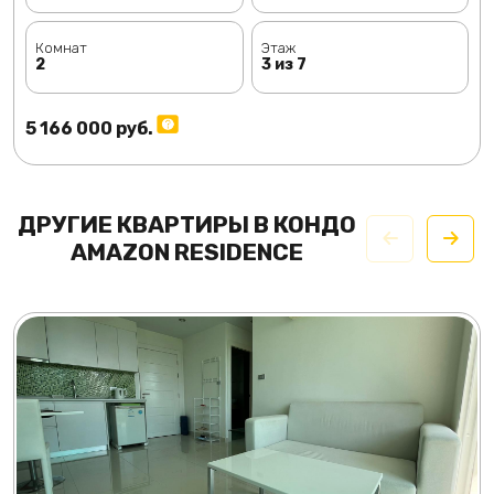
Комнат
Этаж
2
3 из 7
5 166 000 руб.
ДРУГИЕ КВАРТИРЫ В КОНДО
AMAZON RESIDENCE