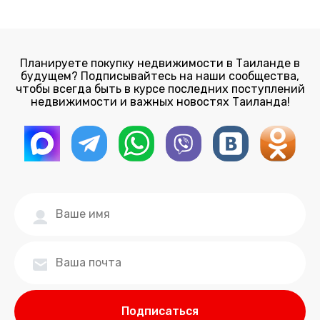
Планируете покупку недвижимости в Таиланде в
будущем? Подписывайтесь на наши сообщества,
чтобы всегда быть в курсе последних поступлений
недвижимости и важных новостях Таиланда!