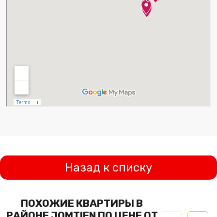
Назад к списку
ПОХОЖИЕ КВАРТИРЫ В
РАЙОНЕ JOMTIEN ПО ЦЕНЕ ОТ