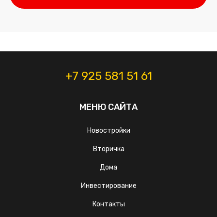
+7 925 581 51 61
МЕНЮ САЙТА
Новостройки
Вторичка
Дома
Инвестирование
Контакты