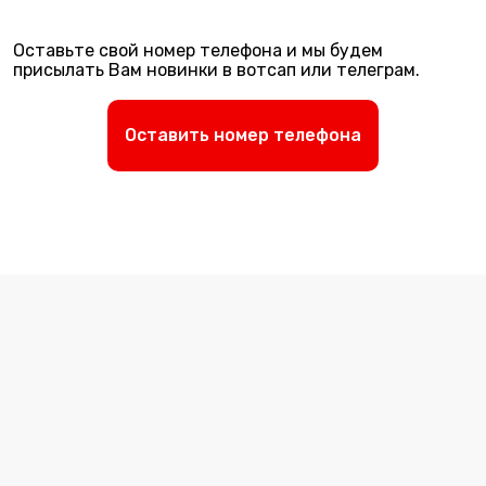
Оставьте свой номер телефона и мы будем
присылать Вам новинки в вотсап или телеграм.
Оставить номер телефона