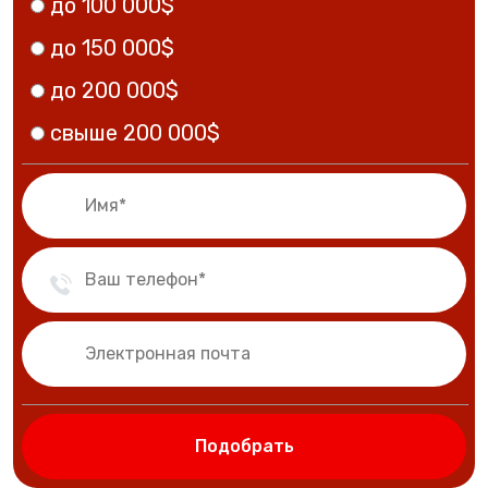
до 100 000$
до 150 000$
до 200 000$
свыше 200 000$