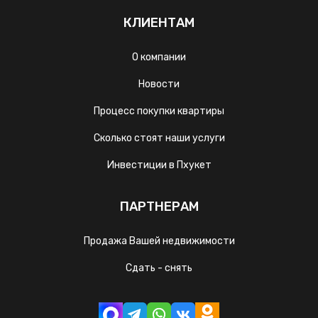
КЛИЕНТАМ
О компании
Новости
Процесс покупки квартиры
Сколько стоят наши услуги
Инвестиции в Пхукет
ПАРТНЕРАМ
Продажа Вашей недвижимости
Сдать - снять