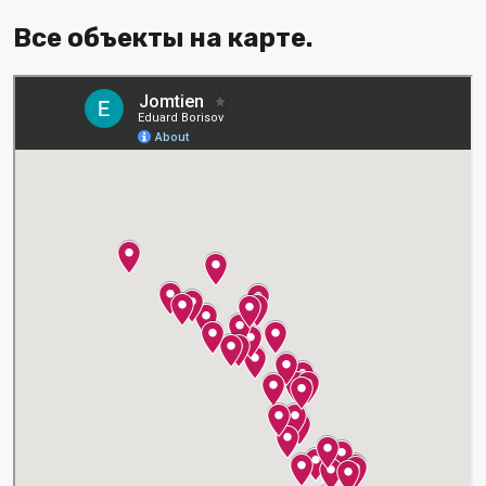
Все объекты на карте.